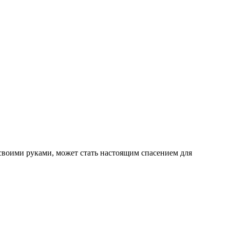
своими руками, может стать настоящим спасением для