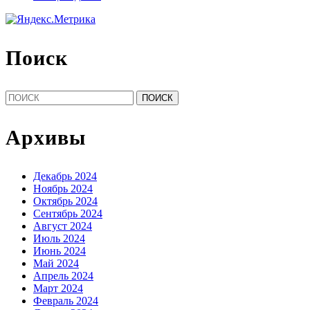
Поиск
Найти:
Архивы
Декабрь 2024
Ноябрь 2024
Октябрь 2024
Сентябрь 2024
Август 2024
Июль 2024
Июнь 2024
Май 2024
Апрель 2024
Март 2024
Февраль 2024