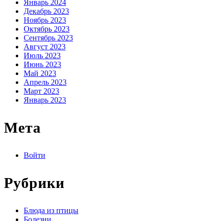
Январь 2024
Декабрь 2023
Ноябрь 2023
Октябрь 2023
Сентябрь 2023
Август 2023
Июль 2023
Июнь 2023
Май 2023
Апрель 2023
Март 2023
Январь 2023
Мета
Войти
Рубрики
Блюда из птицы
Болезни