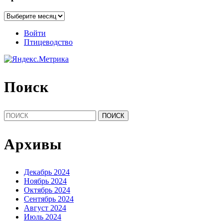
Архивы
Войти
Птицеводство
Поиск
Найти:
Архивы
Декабрь 2024
Ноябрь 2024
Октябрь 2024
Сентябрь 2024
Август 2024
Июль 2024