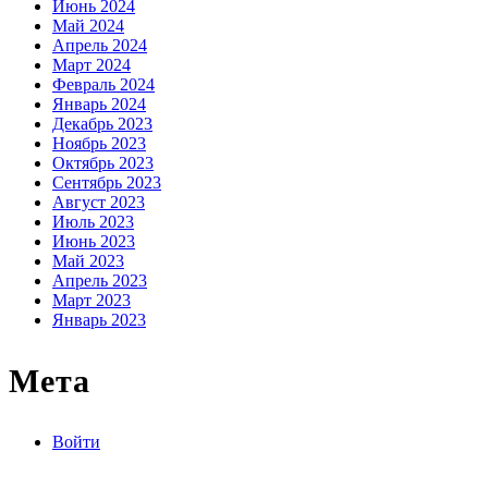
Июнь 2024
Май 2024
Апрель 2024
Март 2024
Февраль 2024
Январь 2024
Декабрь 2023
Ноябрь 2023
Октябрь 2023
Сентябрь 2023
Август 2023
Июль 2023
Июнь 2023
Май 2023
Апрель 2023
Март 2023
Январь 2023
Мета
Войти