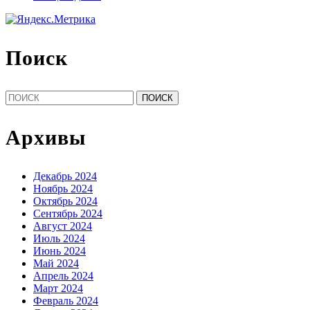
Поиск
Найти:
Архивы
Декабрь 2024
Ноябрь 2024
Октябрь 2024
Сентябрь 2024
Август 2024
Июль 2024
Июнь 2024
Май 2024
Апрель 2024
Март 2024
Февраль 2024