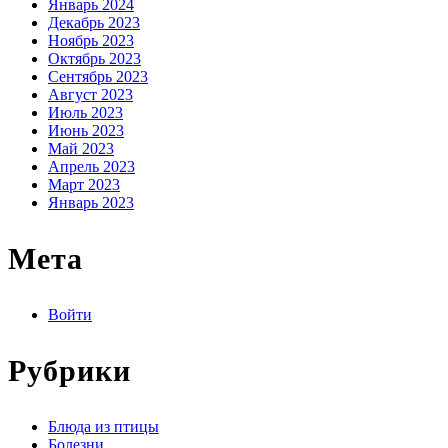
Январь 2024
Декабрь 2023
Ноябрь 2023
Октябрь 2023
Сентябрь 2023
Август 2023
Июль 2023
Июнь 2023
Май 2023
Апрель 2023
Март 2023
Январь 2023
Мета
Войти
Рубрики
Блюда из птицы
Болезни