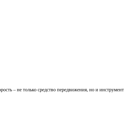
ость – не только средство передвижения, но и инструмент