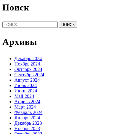
Поиск
Найти:
Архивы
Декабрь 2024
Ноябрь 2024
Октябрь 2024
Сентябрь 2024
Август 2024
Июль 2024
Июнь 2024
Май 2024
Апрель 2024
Март 2024
Февраль 2024
Январь 2024
Декабрь 2023
Ноябрь 2023
Октябрь 2023