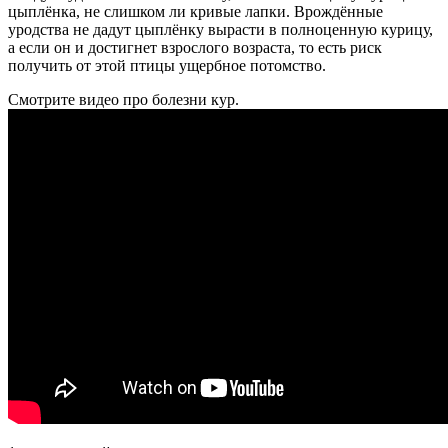
цыплёнка, не слишком ли кривые лапки. Врождённые
уродства не дадут цыплёнку вырасти в полноценную курицу,
а если он и достигнет взрослого возраста, то есть риск
получить от этой птицы ущербное потомство.
Смотрите видео про болезни кур.