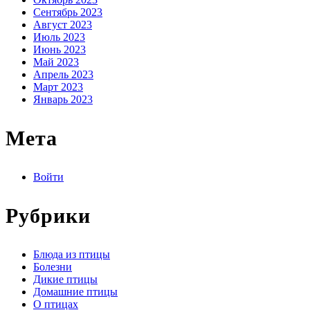
Сентябрь 2023
Август 2023
Июль 2023
Июнь 2023
Май 2023
Апрель 2023
Март 2023
Январь 2023
Мета
Войти
Рубрики
Блюда из птицы
Болезни
Дикие птицы
Домашние птицы
О птицах